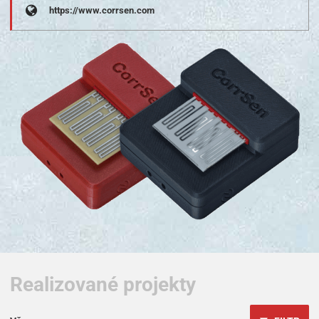
https://www.corrsen.com
Realizované projekty