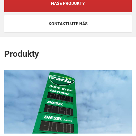
NAŠE PRODUKTY
KONTAKTUJTE NÁS
Produkty