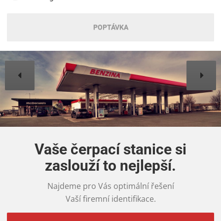
POPTÁVKA
Vaše čerpací stanice si
zaslouží to nejlepší.
Najdeme pro Vás optimální řešení
Vaší firemní identifikace.