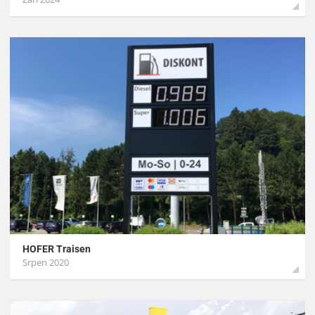
HOFER Traisen
Srpen 2020